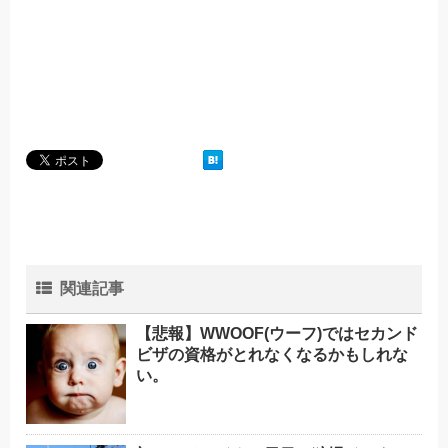
関連記事
【悲報】WWOOF(ウーフ)ではセカンド
ビザの資格がとれなくなるかもしれな
い。