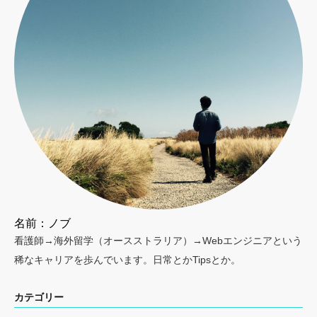
名前：ノブ
看護師→海外留学（オースストラリア）→Webエンジニアという
稀なキャリアを歩んでいます。日常とかTipsとか。
カテゴリー