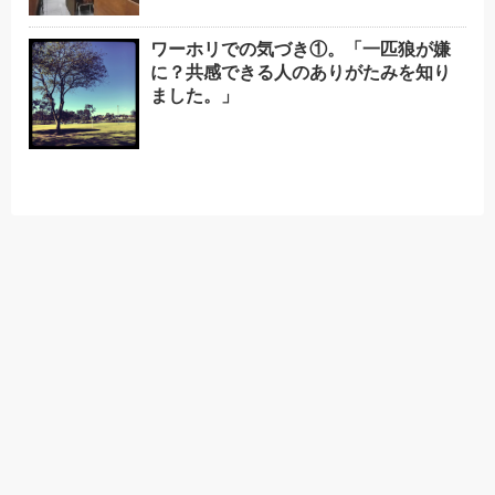
ワーホリでの気づき①。「一匹狼が嫌
に？共感できる人のありがたみを知り
ました。」