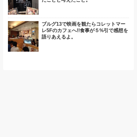
ブルグ13で映画を観たらコレットマー
レ5Fのカフェへ!!食事が５%引で感想を
語りあえるよ。