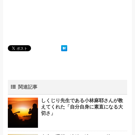
関連記事
しくじり先生である小林麻耶さんが教
えてくれた「自分自身に素直になる大
切さ」