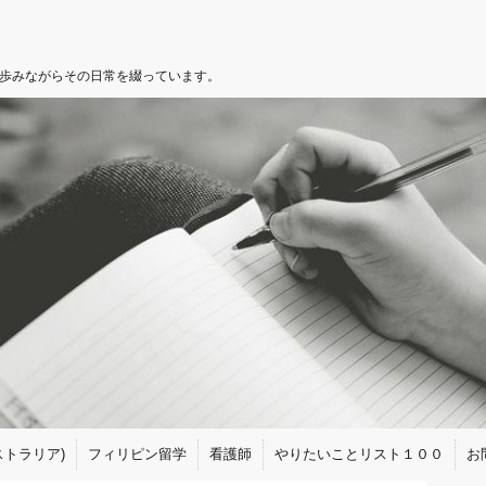
を歩みながらその日常を綴っています。
トラリア)
フィリピン留学
看護師
やりたいことリスト１００
お