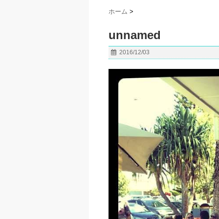
ホーム
>
unnamed
2016/12/03