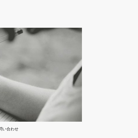
問い合わせ