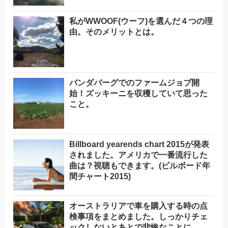
私がWWOOF(ウーフ)を選んだ４つの理
由。そのメリットとは。
バンダバーグでのファームジョブ開
始！ズッキーニを収穫していて思った
こと。
Billboard yearends chart 2015が発表
されました。アメリカで一番流行した
曲は？視聴もできます。(ビルボード年
間チャート2015)
オーストラリアで車を購入する時の点
検事項をまとめました。しっかりチェ
ックしないとあとで悲惨なことに。