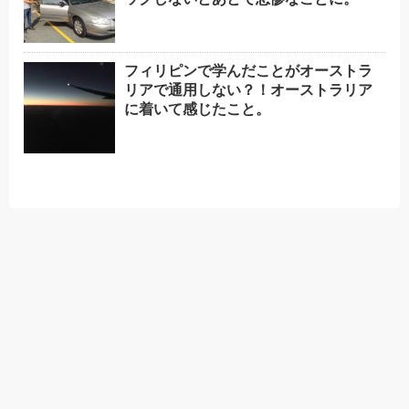
フィリピンで学んだことがオーストラ
リアで通用しない？！オーストラリア
に着いて感じたこと。