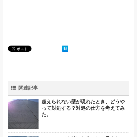
関連記事
超えられない壁が現れたとき、どうや
って対処する？対処の仕方を考えてみ
た。