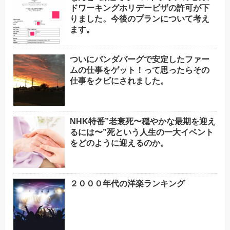
ドワーキングホリデービザの許可が下
りました。今後のプランについて考え
ます。
ついにバンダバーグで安定したファー
ムの仕事をゲット！って思ったらその
仕事をクビにされました。
NHK特番”老衰死〜穏やかな最期を迎え
るには〜”死という人生の一大イベント
をどのように迎えるのか。
２０００年代の洋楽ランキング