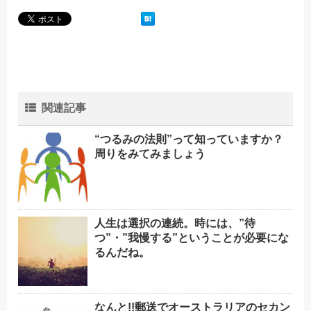
関連記事
“つるみの法則”って知っていますか？
周りをみてみましょう
人生は選択の連続。時には、”待
つ”・”我慢する”ということが必要にな
るんだね。
なんと!!郵送でオーストラリアのセカン