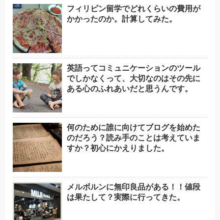
フィリピン留学でどれくらいの費用が
かかったのか。計算してみた。
英語ってコミュニケーションのツール
でしかなくって、大切なのはその先に
ある心のふれあいだと思うんです。
何のために誰に向けてブログを始めた
のだろう？読み手のことは考えていま
すか？初心にかえりました。
メルボルンに無印良品がある！！値段
は果たして？実際に行ってきた。