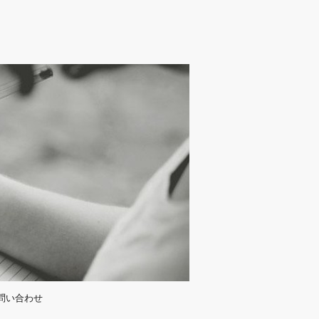
問い合わせ