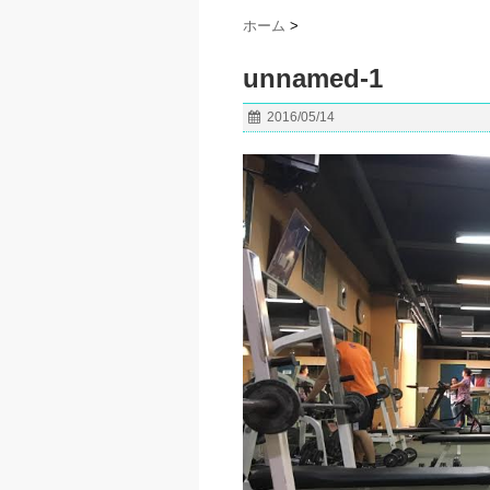
ホーム
>
unnamed-1
2016/05/14