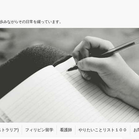
を歩みながらその日常を綴っています。
トラリア)
フィリピン留学
看護師
やりたいことリスト１００
お