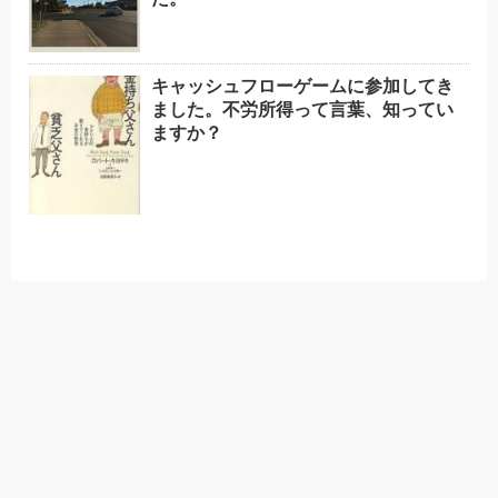
キャッシュフローゲームに参加してき
ました。不労所得って言葉、知ってい
ますか？