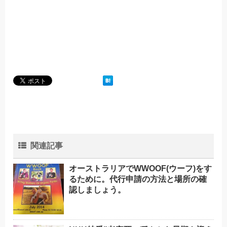
関連記事
オーストラリアでWWOOF(ウーフ)をす
るために。代行申請の方法と場所の確
認しましょう。