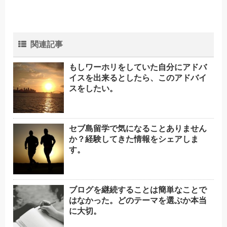
関連記事
もしワーホリをしていた自分にアドバ
イスを出来るとしたら、このアドバイ
スをしたい。
セブ島留学で気になることありません
か？経験してきた情報をシェアしま
す。
ブログを継続することは簡単なことで
はなかった。どのテーマを選ぶか本当
に大切。