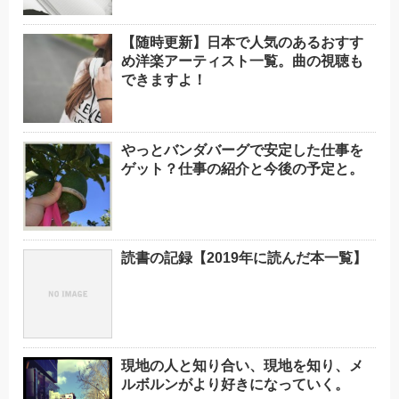
【随時更新】日本で人気のあるおすす
め洋楽アーティスト一覧。曲の視聴も
できますよ！
やっとバンダバーグで安定した仕事を
ゲット？仕事の紹介と今後の予定と。
読書の記録【2019年に読んだ本一覧】
現地の人と知り合い、現地を知り、メ
ルボルンがより好きになっていく。