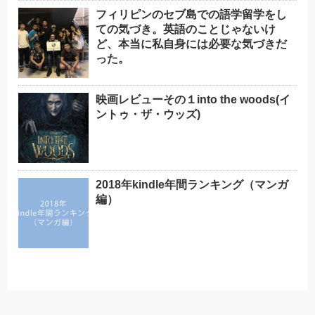
フィリピンのセブ島での語学留学をし
ての気づき。英語のことじゃないけ
ど、本当に私自身には必要な気づきだ
った。
映画レビューその１into the woods(イ
ントゥ・ザ・ウッズ)
2018年kindle年間ランキング（マンガ
編）