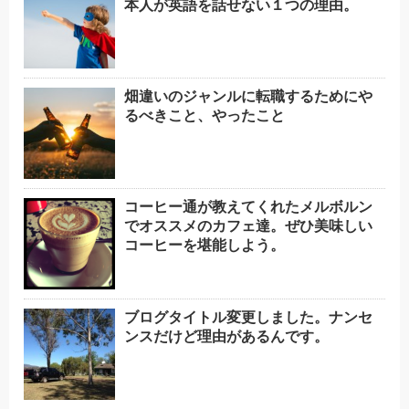
本人が英語を話せない１つの理由。
畑違いのジャンルに転職するためにや
るべきこと、やったこと
コーヒー通が教えてくれたメルボルン
でオススメのカフェ達。ぜひ美味しい
コーヒーを堪能しよう。
ブログタイトル変更しました。ナンセ
ンスだけど理由があるんです。