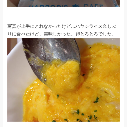
写真が上手にとれなかったけど…ハヤシライス久しぶ
りに食べたけど、美味しかった。卵とろとろでした。