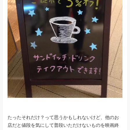
たったそれだけ？って思うかもしれないけど、他のお
店だと値段を気にして普段いただけないものを映画終