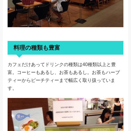
料理の種類も豊富
カフェだけあってドリンクの種類は40種類以上と豊
富。コーヒーもあるし、お茶もあるし。お茶もハーブ
ティーからピーチティーまで幅広く取り扱っていま
す。