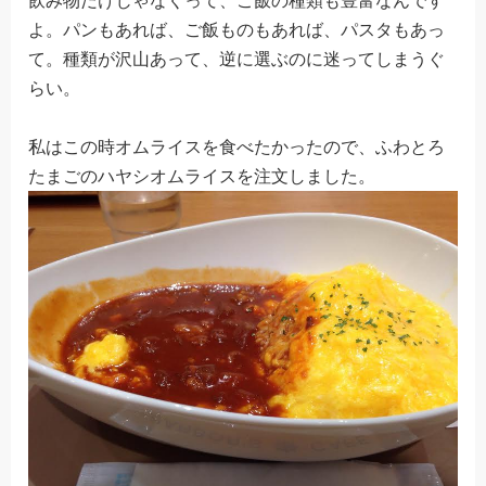
飲み物だけじゃなくって、ご飯の種類も豊富なんです
よ。パンもあれば、ご飯ものもあれば、パスタもあっ
て。種類が沢山あって、逆に選ぶのに迷ってしまうぐ
らい。
私はこの時オムライスを食べたかったので、ふわとろ
たまごのハヤシオムライスを注文しました。