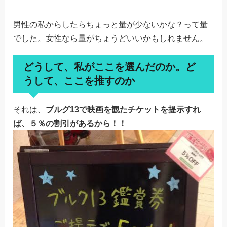
男性の私からしたらちょっと量が少ないかな？って量
でした。女性なら量がちょうどいいかもしれません。
どうして、私がここを選んだのか。ど
うして、ここを推すのか
それは、
ブルグ13で映画を観たチケットを提示すれ
ば、５％の割引があるから！！