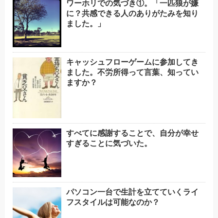
ワーホリでの気づき①。「一匹狼が嫌
に？共感できる人のありがたみを知り
ました。」
キャッシュフローゲームに参加してき
ました。不労所得って言葉、知ってい
ますか？
すべてに感謝することで、自分が幸せ
すぎることに気づいた。
パソコン一台で生計を立てていくライ
フスタイルは可能なのか？