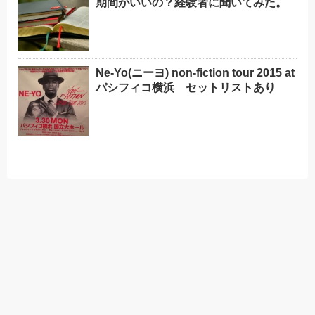
期間がいいの？経験者に聞いてみた。
Ne-Yo(ニーヨ) non-fiction tour 2015 at
パシフィコ横浜 セットリストあり