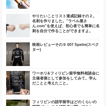
やりたいことリスト達成記録その２。
名刺を作りました。”ラベル屋さ
ん.com”を使えば、初心者でも簡単に名
刺を自分で作ることができますよ。
映画レビューその９ 007 Spetre(スペク
ター)
ワーホリ&フィリピン留学無料相談会に
主催者側として参加をしてみて。学ん
だことと考えたこと。
フィリピンの語学留学はどのくらいの