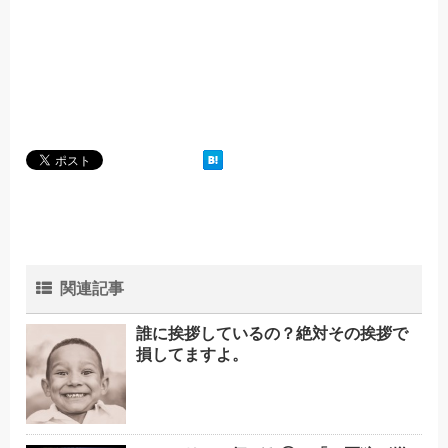
関連記事
誰に挨拶しているの？絶対その挨拶で
損してますよ。