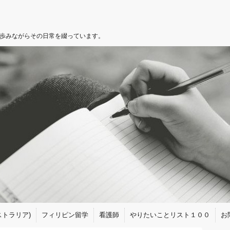
を歩みながらその日常を綴っています。
トラリア)
フィリピン留学
看護師
やりたいことリスト１００
お