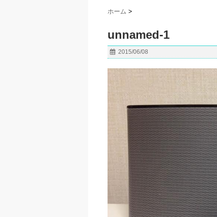
ホーム
>
unnamed-1
2015/06/08