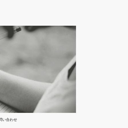
問い合わせ