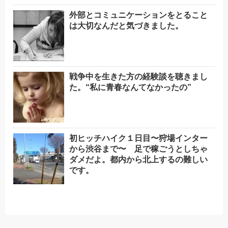
外部とコミュニケーションをとること
は大切なんだと気づきました。
戦争中を生きた方の経験談を聴きまし
た。“私に青春なんてなかったの”
初ヒッチハイク１日目〜狩場インター
から渋谷まで〜 足で稼ごうとしちゃ
ダメだよ。都内から北上するの難しい
です。