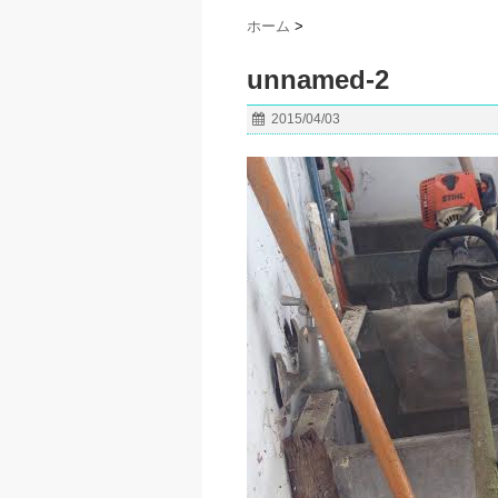
ホーム
>
unnamed-2
2015/04/03