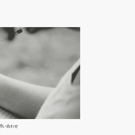
問い合わせ