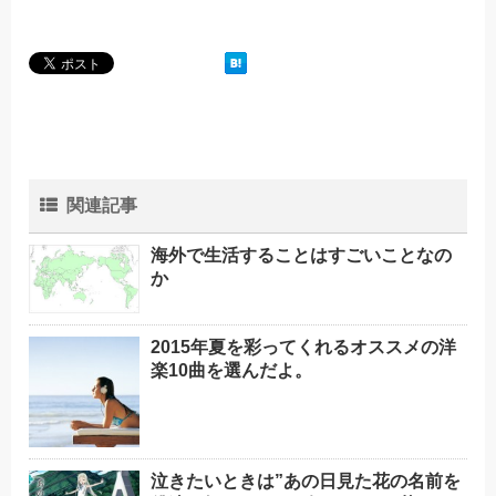
関連記事
海外で生活することはすごいことなの
か
2015年夏を彩ってくれるオススメの洋
楽10曲を選んだよ。
泣きたいときは”あの日見た花の名前を