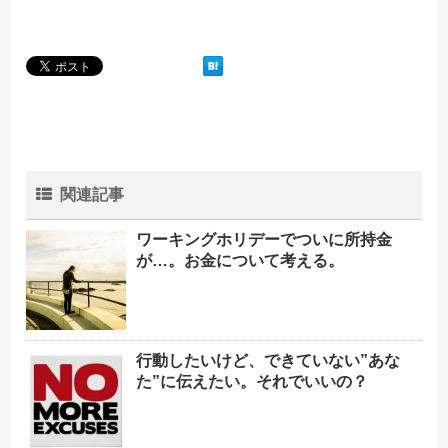
関連記事
ワーキングホリデーでついに所持金
が…。お金について考える。
行動したいけど、できていない”あな
た”に伝えたい。それでいいの？