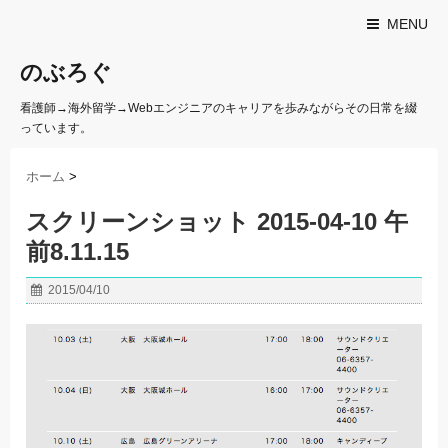
MENU
のぶろぐ
看護師→海外留学→Webエンジニアのキャリアを歩みながらその日常を綴
っています。
ホーム
>
スクリーンショット 2015-04-10 午
前8.11.15
2015/04/10