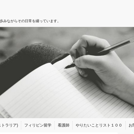
を歩みながらその日常を綴っています。
トラリア)
フィリピン留学
看護師
やりたいことリスト１００
お