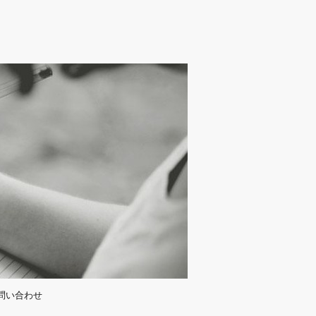
問い合わせ