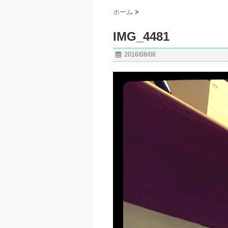
ホーム
>
IMG_4481
2016/08/08