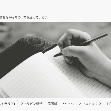
を歩みながらその日常を綴っています。
トラリア)
フィリピン留学
看護師
やりたいことリスト１００
お