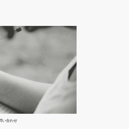
問い合わせ