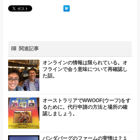
関連記事
オンラインの情報は限られている。オ
フラインで会う意味について再確認し
た話。
オーストラリアでWWOOF(ウーフ)をす
るために。代行申請の方法と場所の確
認しましょう。
バンダバーグのファームの実情は？１