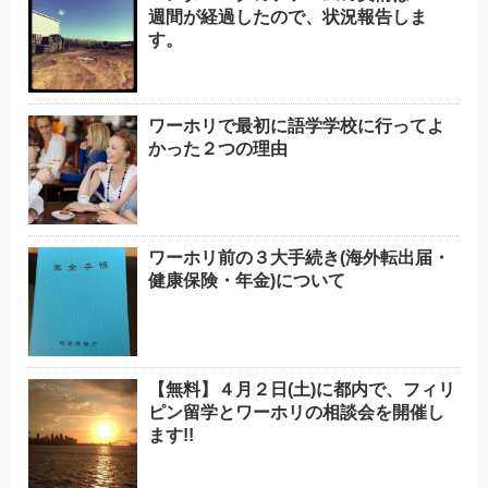
週間が経過したので、状況報告しま
す。
ワーホリで最初に語学学校に行ってよ
かった２つの理由
ワーホリ前の３大手続き(海外転出届・
健康保険・年金)について
【無料】４月２日(土)に都内で、フィリ
ピン留学とワーホリの相談会を開催し
ます!!