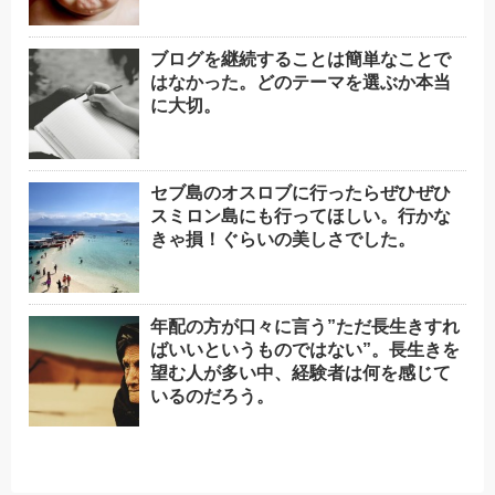
ブログを継続することは簡単なことで
はなかった。どのテーマを選ぶか本当
に大切。
セブ島のオスロブに行ったらぜひぜひ
スミロン島にも行ってほしい。行かな
きゃ損！ぐらいの美しさでした。
年配の方が口々に言う”ただ長生きすれ
ばいいというものではない”。長生きを
望む人が多い中、経験者は何を感じて
いるのだろう。