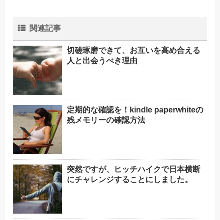
関連記事
切磋琢磨できて、お互いを高め合える
人と出会うべき理由
定期的な確認を！kindle paperwhiteの
残メモリーの確認方法
突然ですが、ヒッチハイクで日本横断
にチャレンジすることにしました。