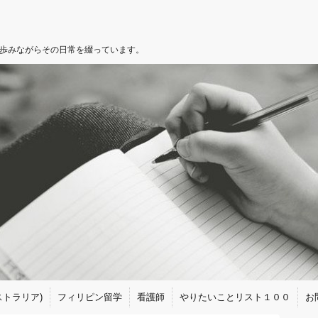
を歩みながらその日常を綴っています。
トラリア)
フィリピン留学
看護師
やりたいことリスト１００
お