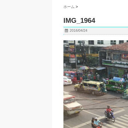
ホーム
>
IMG_1964
2016/04/24