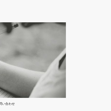
問い合わせ