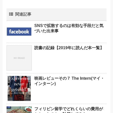
関連記事
SNSで拡散するのは有効な手段だと気
づいた出来事
読書の記録【2019年に読んだ本一覧】
映画レビューその７ The Intern(マイ・
インターン)
フィリピン留学でどれくらいの費用が