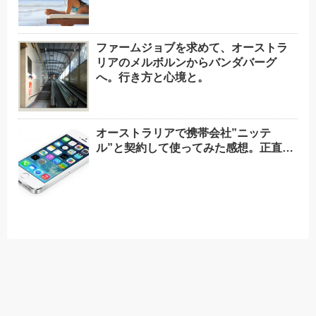
ファームジョブを求めて、オーストラ
リアのメルボルンからバンダバーグ
へ。行き方と心境と。
オーストラリアで携帯会社”ニッテ
ル”と契約して使ってみた感想。正直…