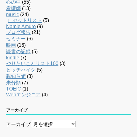
心の中
(55)
看護師
(13)
music
(24)
∟セットリスト
(5)
Namie Amuro
(9)
ブログ報告
(21)
セミナー
(6)
映画
(16)
読書の記録
(5)
kindle
(7)
やりたいことリスト100
(3)
ヒッチハイク
(5)
親知らず
(3)
未分類
(7)
TOEIC
(1)
Webエンジニア
(4)
アーカイブ
アーカイブ