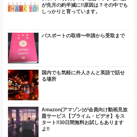
が先月の約半減に!!原因は？その中でも
しっかりと育っています。
パスポートの取得〜申請から受取まで
国内でも気軽に外人さんと英語で話せ
る場所
Amazon(アマゾン)が会員向け動画見放
題サービス【プライム・ビデオ】をス
タート!!30日間無料お試しもあります
よ!!