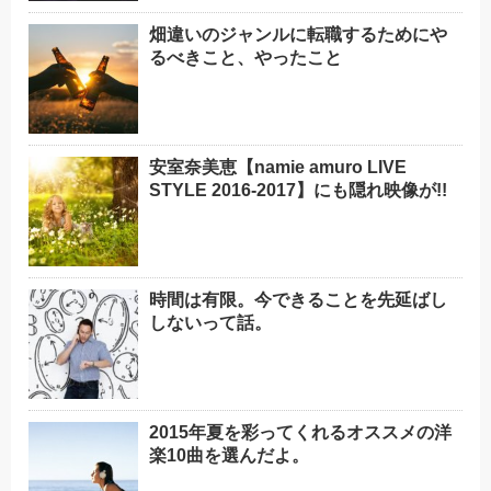
畑違いのジャンルに転職するためにや
るべきこと、やったこと
安室奈美恵【namie amuro LIVE
STYLE 2016-2017】にも隠れ映像が!!
時間は有限。今できることを先延ばし
しないって話。
2015年夏を彩ってくれるオススメの洋
楽10曲を選んだよ。