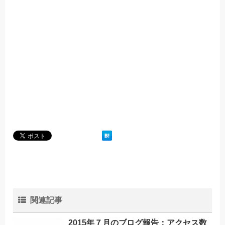
関連記事
2015年７月のブログ報告：アクセス数